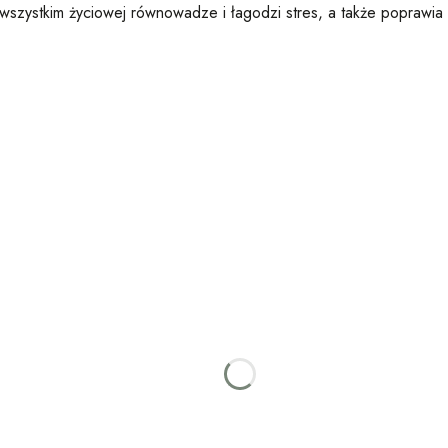
e wszystkim życiowej równowadze i łagodzi stres, a także poprawia 