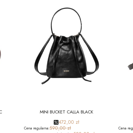
C
MINI BUCKET CALLA BLACK
472,00 zł
590,00 zł
Cena regularna:
Cena reg