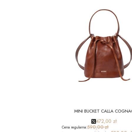
MINI BUCKET CALLA COGNA
472,00 zł
590,00 zł
Cena regularna: