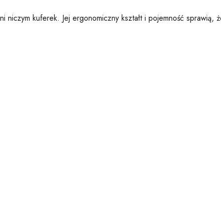
ni niczym kuferek. Jej ergonomiczny kształt i pojemność sprawią,